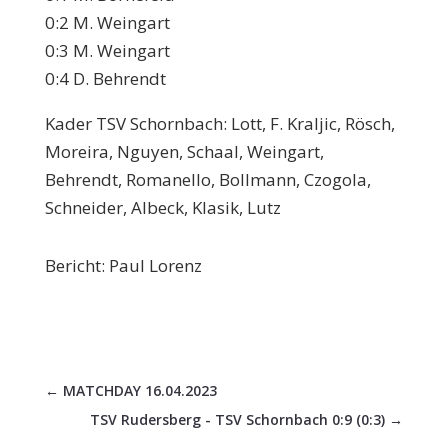
0:2 M. Weingart
0:3 M. Weingart
0:4 D. Behrendt
Kader TSV Schornbach: Lott, F. Kraljic, Rösch,
Moreira, Nguyen, Schaal, Weingart,
Behrendt, Romanello, Bollmann, Czogola,
Schneider, Albeck, Klasik, Lutz
Bericht: Paul Lorenz
←
MATCHDAY 16.04.2023
TSV Rudersberg - TSV Schornbach 0:9 (0:3)
→