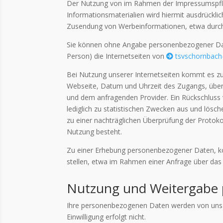
Der Nutzung von im Rahmen der Impressumspflic
Informationsmaterialien wird hiermit ausdrücklic
Zusendung von Werbeinformationen, etwa durch
Sie können ohne Angabe personenbezogener Date
Person) die Internetseiten von
tsvschornbach-
Bei Nutzung unserer Internetseiten kommt es zu
Webseite, Datum und Uhrzeit des Zugangs, über
und dem anfragenden Provider. Ein Rückschluss 
lediglich zu statistischen Zwecken aus und lösc
zu einer nachträglichen Überprüfung der Protok
Nutzung besteht.
Zu einer Erhebung personenbezogener Daten, ko
stellen, etwa im Rahmen einer Anfrage über das
Nutzung und Weitergabe
Ihre personenbezogenen Daten werden von uns nu
Einwilligung erfolgt nicht.