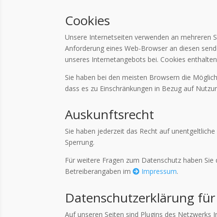
Cookies
Unsere Internetseiten verwenden an mehreren St
Anforderung eines Web-Browser an diesen sendet
unseres Internetangebots bei. Cookies enthalt
Sie haben bei den meisten Browsern die Möglich
dass es zu Einschränkungen in Bezug auf Nutz
Auskunftsrecht
Sie haben jederzeit das Recht auf unentgeltlich
Sperrung.
Für weitere Fragen zum Datenschutz haben Sie d
Betreiberangaben im
Impressum
.
Datenschutzerklärung für
Auf unseren Seiten sind Plugins des Netzwerks I