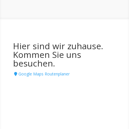
Hier sind wir zuhause.
Kommen Sie uns
besuchen.
Google Maps Routenplaner