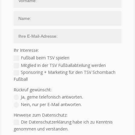
Ihr Interesse:
Fußball beim TSV spielen
Mitglied in der TSV Fußballabteilung werden
Sponsoring + Marketing für den TSV Schornbach
Fußball
Rückruf gewünscht:
Ja, gerne telefonisch antworten.
Nein, nur per E-Mail antworten.
Hinweise zum Datenschutz:
Die Datenschutzerklärung habe ich zu Kenntnis
genommen und verstanden.