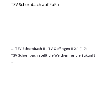
TSV Schornbach auf FuPa
←
TSV Schornbach II - TV Oeffingen II 2:1 (1:0)
TSV Schornbach stellt die Weichen für die Zukunft
→