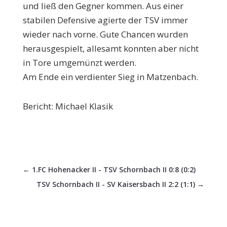
und ließ den Gegner kommen. Aus einer
stabilen Defensive agierte der TSV immer
wieder nach vorne. Gute Chancen wurden
herausgespielt, allesamt konnten aber nicht
in Tore umgemünzt werden.
Am Ende ein verdienter Sieg in Matzenbach.
Bericht: Michael Klasik
←
1.FC Hohenacker II - TSV Schornbach II 0:8 (0:2)
TSV Schornbach II - SV Kaisersbach II 2:2 (1:1)
→