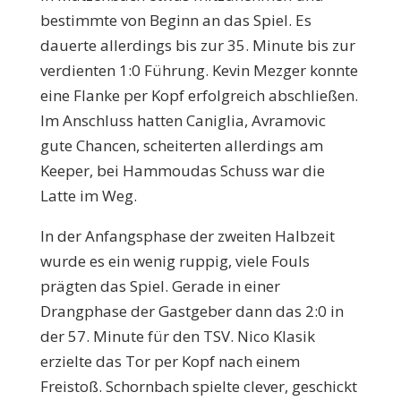
bestimmte von Beginn an das Spiel. Es
dauerte allerdings bis zur 35. Minute bis zur
verdienten 1:0 Führung. Kevin Mezger konnte
eine Flanke per Kopf erfolgreich abschließen.
Im Anschluss hatten Caniglia, Avramovic
gute Chancen, scheiterten allerdings am
Keeper, bei Hammoudas Schuss war die
Latte im Weg.
In der Anfangsphase der zweiten Halbzeit
wurde es ein wenig ruppig, viele Fouls
prägten das Spiel. Gerade in einer
Drangphase der Gastgeber dann das 2:0 in
der 57. Minute für den TSV. Nico Klasik
erzielte das Tor per Kopf nach einem
Freistoß. Schornbach spielte clever, geschickt