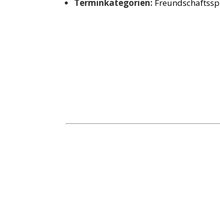
Terminkategorien:
Freundschaftssp