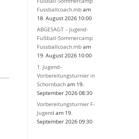
Fußball-Sommercamp
Fussballcoach.mb
am
18. August 2026 10:00
ABGESAGT – Jugend-
Fußball-Sommercamp
Fussballcoach.mb
am
19. August 2026 10:00
1. Jugend-
Vorbereitungsturnier in
Schornbach
am 19.
September 2026 08:30
Vorbereitungsturnier F-
Jugend
am 19.
September 2026 09:30