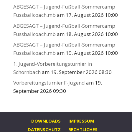
ABGESAGT – Jugend-Fußball-Sommercamp
Fussballcoach.mb
am 17. August 2026 10:00
ABGESAGT – Jugend-Fußball-Sommercamp
Fussballcoach.mb
am 18. August 2026 10:00
ABGESAGT – Jugend-Fußball-Sommercamp
Fussballcoach.mb
am 19. August 2026 10:00
1. Jugend-Vorbereitungsturnier in
Schornbach
am 19. September 2026 08:30
Vorbereitungsturnier F-Jugend
am 19.
September 2026 09:30
DOWNLOADS
IMPRESSUM
DATENSCHUTZ
RECHTLICHES